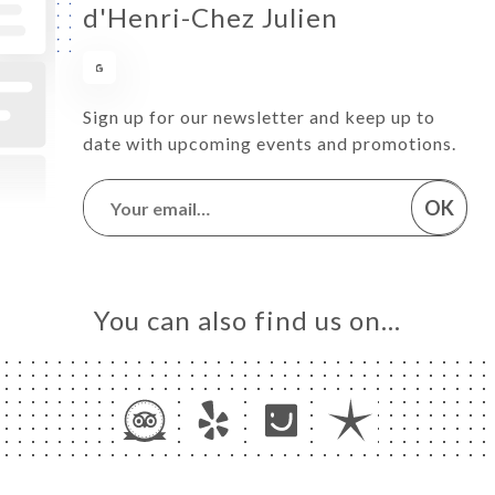
d'Henri-Chez Julien
Sign up for our newsletter and keep up to
date with upcoming events and promotions.
OK
You can also find us on…