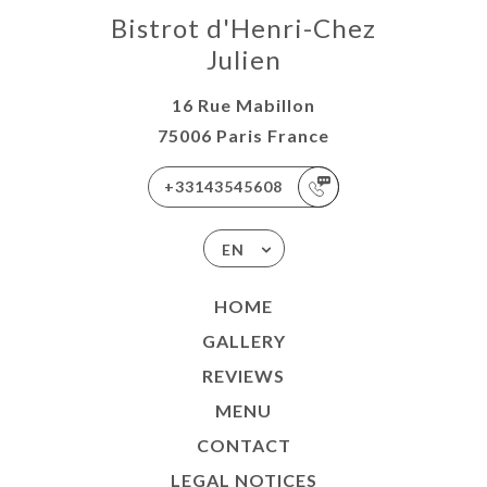
Bistrot d'Henri-Chez
Julien
16 Rue Mabillon
75006 Paris France
+33143545608
EN
HOME
GALLERY
REVIEWS
MENU
CONTACT
LEGAL NOTICES