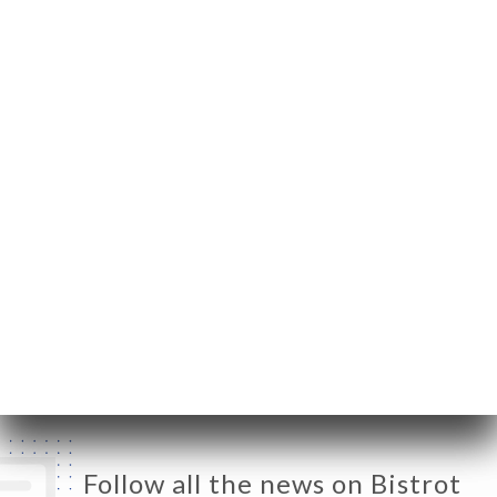
16 Rue Mabillon
75006 Paris France
Monday
12:00-15:00 / 19:00-23:00
Tuesday
12:00-15:00 / 19:00-23:00
Wednesday
12:00-15:00 / 19:00-23:00
Thursday
12:00-15:00 / 19:00-23:00
Friday
12:00-15:00 / 19:00-23:00
Saturday
12:00-15:00 / 19:00-23:00
Sunday
12:00-15:00 / 19:00-23:00
Follow all the news on Bistrot